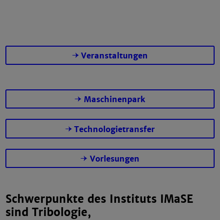
Veranstaltungen
Maschinenpark
Technologietransfer
Vorlesungen
Schwerpunkte des Instituts IMaSE
sind Tribologie,