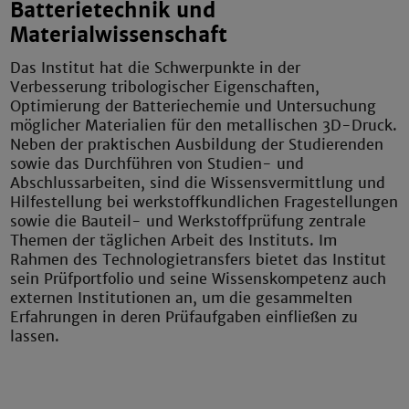
Batterietechnik und
Materialwissenschaft
Das Institut hat die Schwerpunkte in der
Verbesserung tribologischer Eigenschaften,
Optimierung der Batteriechemie und Untersuchung
möglicher Materialien für den metallischen 3D-Druck.
Neben der praktischen Ausbildung der Studierenden
sowie das Durchführen von Studien- und
Abschlussarbeiten, sind die Wissensvermittlung und
Hilfestellung bei werkstoffkundlichen Fragestellungen
sowie die Bauteil- und Werkstoffprüfung zentrale
Themen der täglichen Arbeit des Instituts. Im
Rahmen des Technologietransfers bietet das Institut
sein Prüfportfolio und seine Wissenskompetenz auch
externen Institutionen an, um die gesammelten
Erfahrungen in deren Prüfaufgaben einfließen zu
lassen.