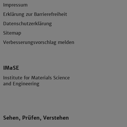
Impressum
Erklärung zur Barrierefreiheit
Datenschutzerklärung
Sitemap
Verbesserungsvorschlag melden
IMaSE
Institute for Materials Science
and Engineering
Sehen, Prüfen, Verstehen