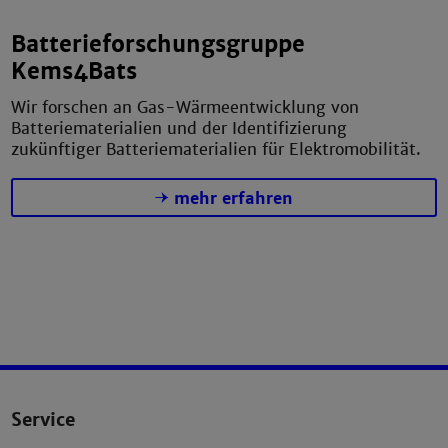
Batterieforschungsgruppe
Kems4Bats
Wir forschen an Gas-Wärmeentwicklung von
Batteriematerialien und der Identifizierung
zukünftiger Batteriematerialien für Elektromobilität.
mehr erfahren
Service